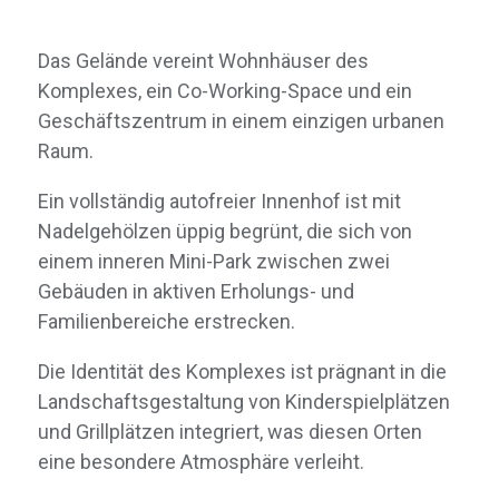
Das Gelände vereint Wohnhäuser des
Komplexes, ein Co-Working-Space und ein
Geschäftszentrum in einem einzigen urbanen
Raum.
Ein vollständig autofreier Innenhof ist mit
Nadelgehölzen üppig begrünt, die sich von
einem inneren Mini-Park zwischen zwei
Gebäuden in aktiven Erholungs- und
Familienbereiche erstrecken.
Die Identität des Komplexes ist prägnant in die
Landschaftsgestaltung von Kinderspielplätzen
und Grillplätzen integriert, was diesen Orten
eine besondere Atmosphäre verleiht.