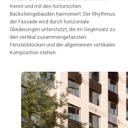
trennt und mit den historischen
Backsteingebäuden harmoniert. Der Rhythmus
der Fassade wird durch horizontale
Gliederungen unterstützt, die im Gegensatz zu
den vertikal zusammengefassten
Fensterblöcken und der allgemeinen vertikalen
Komposition stehen.