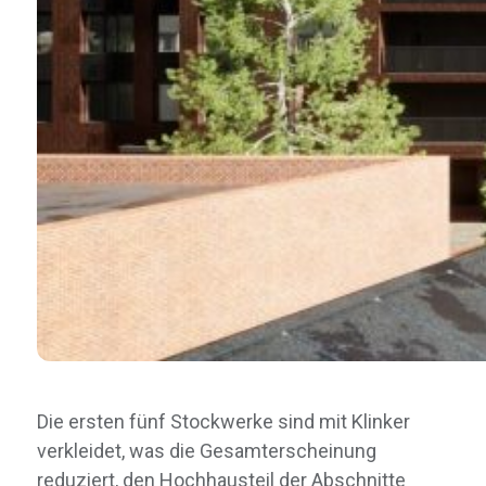
Die ersten fünf Stockwerke sind mit Klinker
verkleidet, was die Gesamterscheinung
reduziert, den Hochhausteil der Abschnitte