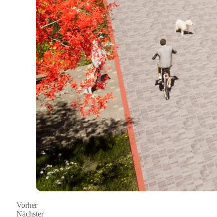
Vorher
Nächster