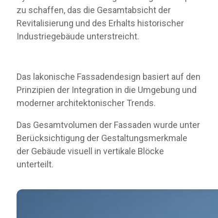
zu schaffen, das die Gesamtabsicht der
Revitalisierung und des Erhalts historischer
Industriegebäude unterstreicht.
Das lakonische Fassadendesign basiert auf den
Prinzipien der Integration in die Umgebung und
moderner architektonischer Trends.
Das Gesamtvolumen der Fassaden wurde unter
Berücksichtigung der Gestaltungsmerkmale
der Gebäude visuell in vertikale Blöcke
unterteilt.