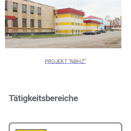
PROJEKT "NBHZ"
Tätigkeitsbereiche