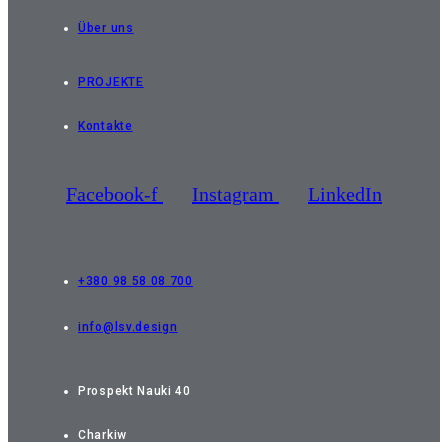
Über uns
PROJEKTE
Kontakte
Facebook-f
Instagram
LinkedIn
+380 98 58 08 700
info@lsv.design
Prospekt Nauki 40
Charkiw