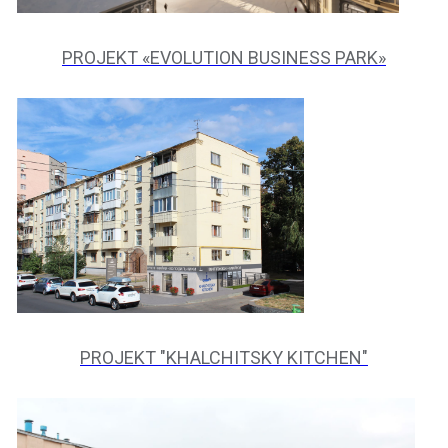
PROJEKT «EVOLUTION BUSINESS PARK»
PROJEKT "KHALCHITSKY KITCHEN"