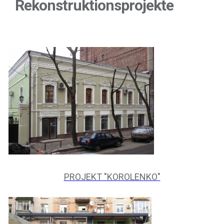
Rekonstruktionsprojekte
PROJEKT "KOROLENKO"