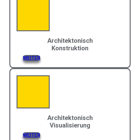
Architektonisch
Konstruktion
WEITER
Architektonisch
Visualisierung
WEITER