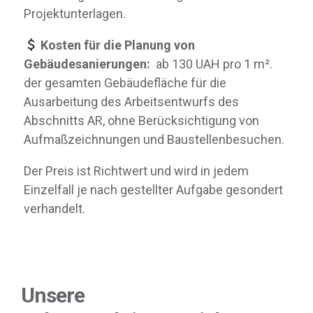
Projektunterlagen.
Kosten für die Planung von
Gebäudesanierungen:
ab 130 UAH pro 1 m².
der gesamten Gebäudefläche für die
Ausarbeitung des Arbeitsentwurfs des
Abschnitts AR, ohne Berücksichtigung von
Aufmaßzeichnungen und Baustellenbesuchen.
Der Preis ist Richtwert und wird in jedem
Einzelfall je nach gestellter Aufgabe gesondert
verhandelt.
Unsere