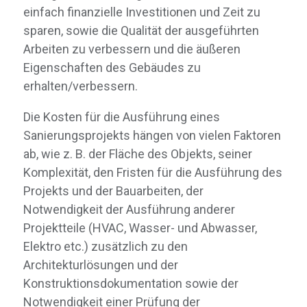
einfach finanzielle Investitionen und Zeit zu
sparen, sowie die Qualität der ausgeführten
Arbeiten zu verbessern und die äußeren
Eigenschaften des Gebäudes zu
erhalten/verbessern.
Die Kosten für die Ausführung eines
Sanierungsprojekts hängen von vielen Faktoren
ab, wie z. B. der Fläche des Objekts, seiner
Komplexität, den Fristen für die Ausführung des
Projekts und der Bauarbeiten, der
Notwendigkeit der Ausführung anderer
Projektteile (HVAC, Wasser- und Abwasser,
Elektro etc.) zusätzlich zu den
Architekturlösungen und der
Konstruktionsdokumentation sowie der
Notwendigkeit einer Prüfung der