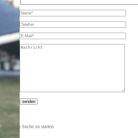
er, um die Suche zu starten