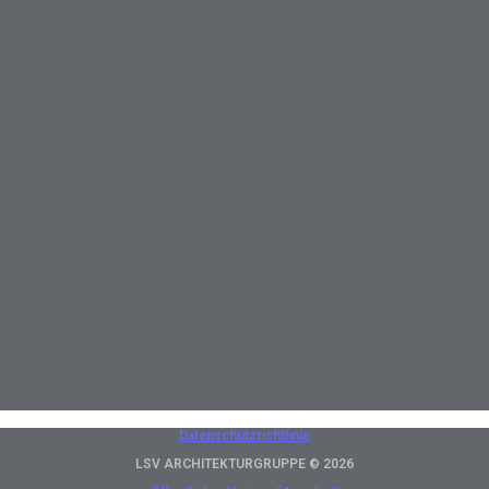
Datenschutzrichtlinie
LSV ARCHITEKTURGRUPPE © 2026