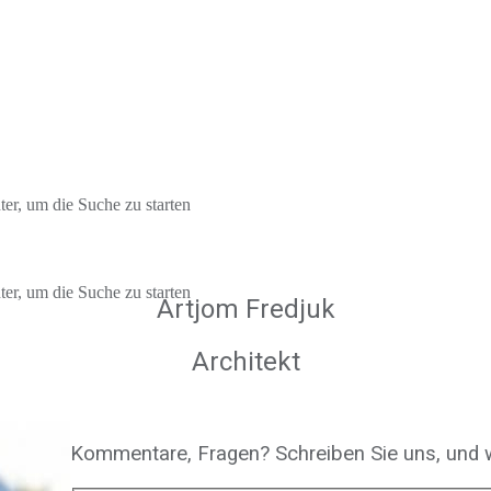
er, um die Suche zu starten
er, um die Suche zu starten
Artjom Fredjuk
Architekt
Kommentare, Fragen? Schreiben Sie uns, und w