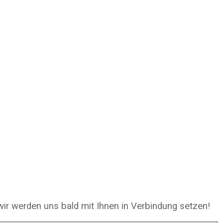
ir werden uns bald mit Ihnen in Verbindung setzen!