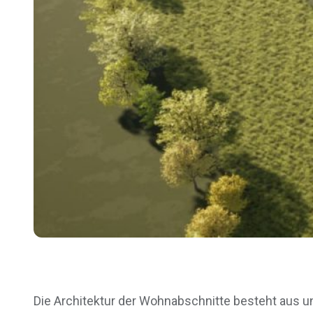
Die Architektur der Wohnabschnitte besteht aus un