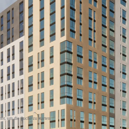
er, um die Suche zu starten