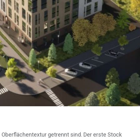
 Oberflächentextur getrennt sind. Der erste Stock