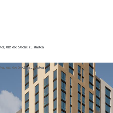
er, um die Suche zu starten
er, um die Suche zu starten