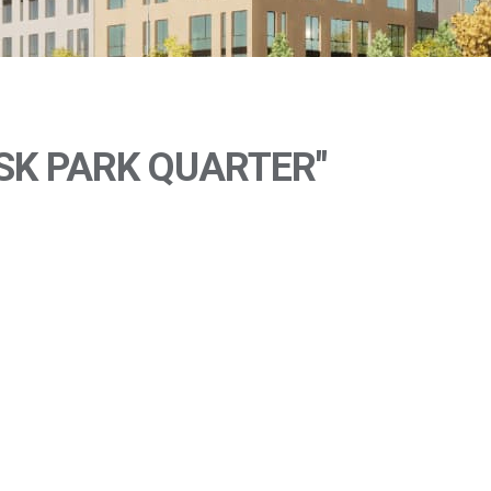
K PARK QUARTER"