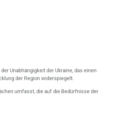
der Unabhängigkeit der Ukraine, das einen
klung der Region widerspiegelt.
lächen umfasst, die auf die Bedürfnisse der