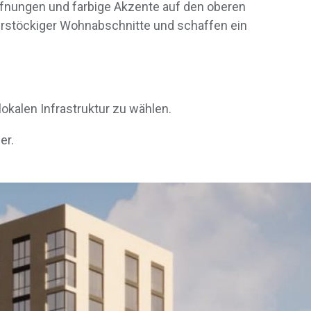
öffnungen und farbige Akzente auf den oberen
rstöckiger Wohnabschnitte und schaffen ein
kalen Infrastruktur zu wählen.
er.