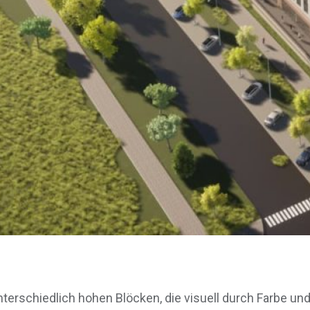
terschiedlich hohen Blöcken, die visuell durch Farbe und