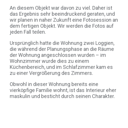
An diesem Objekt war davon zu viel. Daher ist
das Ergebnis sehr beeindruckend geraten, und
wir planen in naher Zukunft eine Fotosession an
dem fertigen Objekt. Wir werden die Fotos auf
jeden Fall teilen.
Ursprünglich hatte die Wohnung zwei Loggien,
die während der Planungsphase an die Räume
der Wohnung angeschlossen wurden – im
Wohnzimmer wurde dies zu einem
Küchenbereich, und im Schlafzimmer kam es
zu einer Vergrößerung des Zimmers.
Obwohl in dieser Wohnung bereits eine
vierköpfige Familie wohnt, ist das Interieur eher
maskulin und besticht durch seinen Charakter.