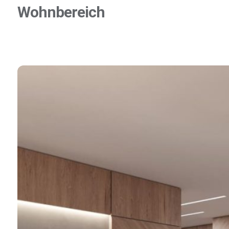
Wohnbereich