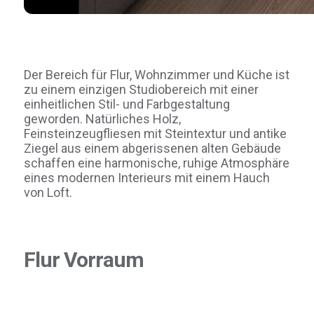
Der Bereich für Flur, Wohnzimmer und Küche ist
zu einem einzigen Studiobereich mit einer
einheitlichen Stil- und Farbgestaltung
geworden. Natürliches Holz,
Feinsteinzeugfliesen mit Steintextur und antike
Ziegel aus einem abgerissenen alten Gebäude
schaffen eine harmonische, ruhige Atmosphäre
eines modernen Interieurs mit einem Hauch
von Loft.
Flur Vorraum