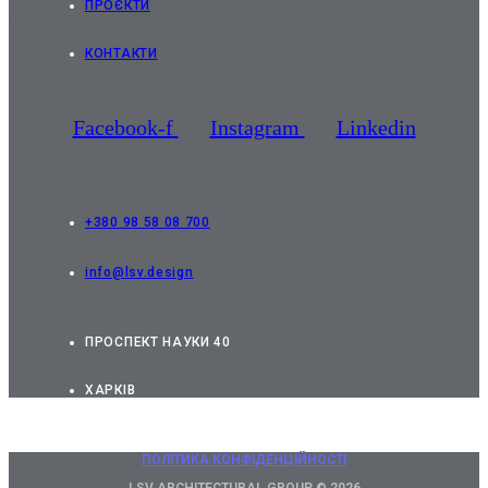
ПРОЄКТИ
Архітектурна майстерня
© 2026 lsv.design Усі права захищені
КОНТАКТИ
Facebook-f
Instagram
Linkedin
+380 98 58 08 700
info@lsv.design
ПРОСПЕКТ НАУКИ 40
ХАРКІВ
ПОЛІТИКА КОНФІДЕНЦІЙНОСТІ